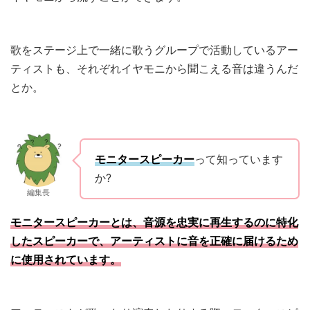
歌をステージ上で一緒に歌うグループで活動しているアー
ティストも、それぞれイヤモニから聞こえる音は違うんだ
とか。
モニタースピーカー
って知っています
か?
編集長
モニタースピーカーとは、音源を忠実に再生するのに特化
したスピーカーで、アーティストに音を正確に届けるため
に使用されています。