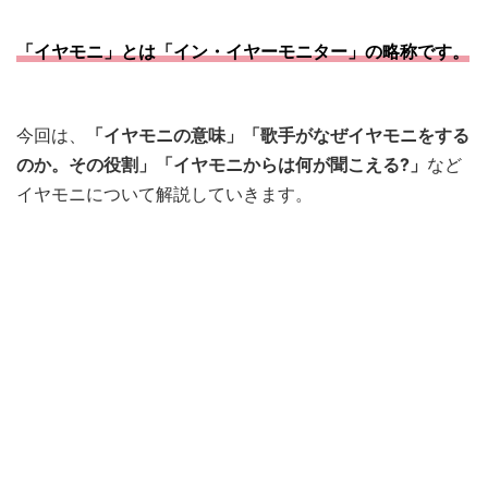
「イヤモニ」とは「イン・イヤーモニター」の略称です。
今回は、
「イヤモニの意味」「歌手がなぜイヤモニをする
のか。その役割」「イヤモニからは何が聞こえる?」
など
イヤモニについて解説していきます。