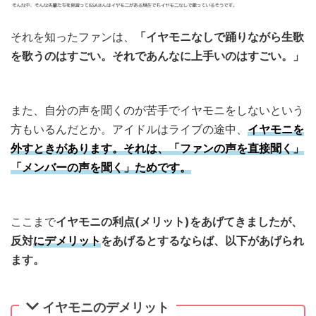
それを知ったファンは、
「イヤモニなしで踊りながら生歌
を歌うのはすごい。それであんなに上手いのはすごい。」
また、自分の声を聞くのが苦手でイヤモニをしないという
方もいるんだとか。アイドルはライブの途中、
イヤモニを
外すときがあります。それは、「ファンの声を直接聞く」
「メンバーの声を聞く」ためです。
ここまで
イヤモニの利点(メリット)をあげてきましたが、
反対
にデメリット
をあげるとするならば、以下があげられ
ます。
イヤモニのデメリット