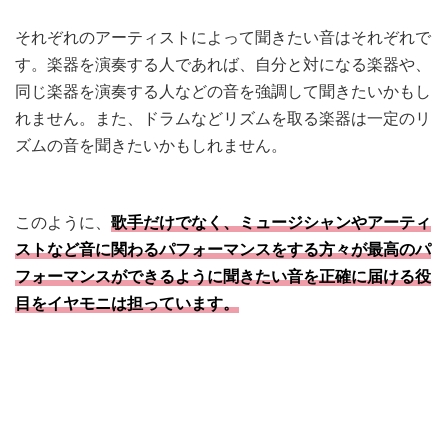
それぞれのアーティストによって聞きたい音はそれぞれで
す。楽器を演奏する人であれば、自分と対になる楽器や、
同じ楽器を演奏する人などの音を強調して聞きたいかもし
れません。また、ドラムなどリズムを取る楽器は一定のリ
ズムの音を聞きたいかもしれません。
このように、
歌手だけでなく、ミュージシャンやアーティ
ストなど音に関わるパフォーマンスをする方々が最高のパ
フォーマンスができるように聞きたい音を正確に届ける役
目をイヤモニは担っています。