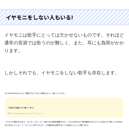
イヤモニをしない人もいる!
イヤモニは歌手にとっては欠かせないものです。それほど
通常の音源では歌うのが難しく、また、耳にも負荷がかか
ります。
しかしそれでも、イヤモニをしない歌手も存在します。