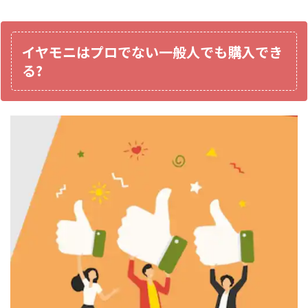
イヤモニはプロでない一般人でも購入でき
る?