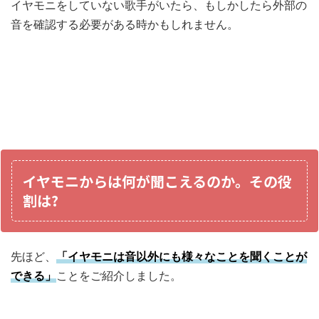
イヤモニをしていない歌手がいたら、もしかしたら外部の
音を確認する必要がある時かもしれません。
イヤモニからは何が聞こえるのか。その役
割は?
先ほど、
「イヤモニは音以外にも様々なことを聞くことが
できる」
ことをご紹介しました。