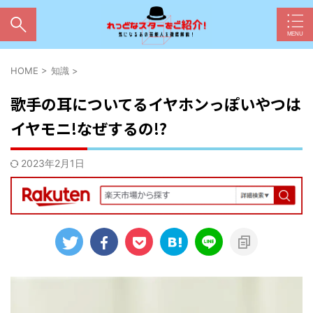
HOME
>
知識
>
歌手の耳についてるイヤホンっぽいやつは
イヤモニ!なぜするの!?
2023年2月1日