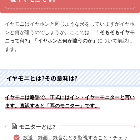
イヤモニはイヤホンと同じような形をしていますがイヤホ
ンと何が違うのでしょうか。ここでは、
「そもそもイヤモ
ニって何?」「イヤホンと何が違うのか」
について解説し
ます。
イヤモニとは?その意味は?
イヤモニは略語で、正式にはイン・イヤーモニターと言い
ます。直訳すると「耳のモニター」です。
モニターとは?
放送、録画、録音などを監視すること・チェッ