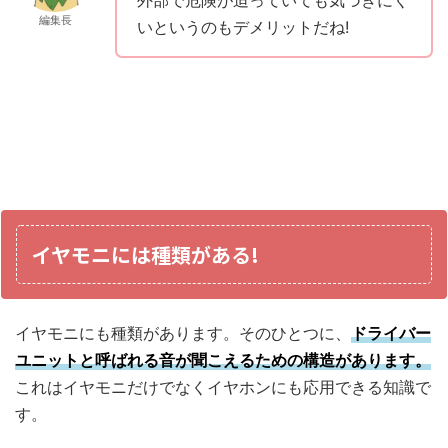
外部で危険が迫っていても気づきにく
編集長
いというのもデメリットだね!
イヤモニには種類がある!
イヤモニにも種類があります。そのひとつに、
ドライバー
ユニットと呼ばれる音が聞こえるための構造があります。
これはイヤモニだけでなくイヤホンにも応用できる知識で
す。