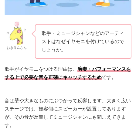
歌手・ミュージシャンなどのアーティ
ストはなぜイヤモニを付けているので
おきりんさん
しょうか。
歌手がイヤモニをつける理由は、
演奏・パフォーマンスを
する上で必要な音を正確にキャッチするため
です。
音は壁や大きなものにぶつかって反響します。大きく広い
ステージでは、観客側にスピーカーが設置してあります
が、その音が反響してミュージシャンにも聞こえてきま
す。