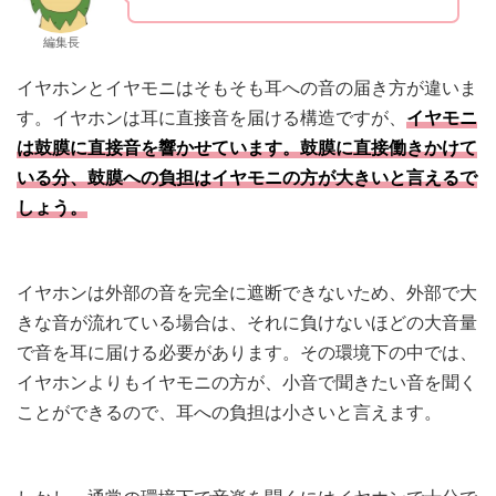
編集長
イヤホンとイヤモニはそもそも耳への音の届き方が違いま
す。イヤホンは耳に直接音を届ける構造ですが、
イヤモニ
は鼓膜に直接音を響かせています。鼓膜に直接働きかけて
いる分、鼓膜への負担はイヤモニの方が大きいと言えるで
しょう。
イヤホンは外部の音を完全に遮断できないため、外部で大
きな音が流れている場合は、それに負けないほどの大音量
で音を耳に届ける必要があります。その環境下の中では、
イヤホンよりもイヤモニの方が、小音で聞きたい音を聞く
ことができるので、耳への負担は小さいと言えます。