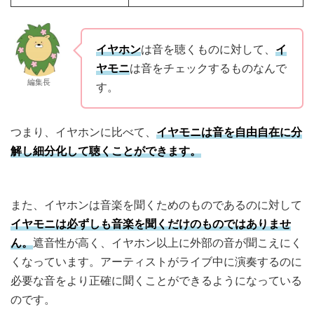
イヤホン
は音を聴くものに対して、
イ
ヤモニ
は音をチェックするものなんで
編集長
す。
つまり、イヤホンに比べて、
イヤモニは音を自由自在に分
解し細分化して聴くことができます。
また、イヤホンは音楽を聞くためのものであるのに対して
イヤモニは必ずしも音楽を聞くだけのものではありませ
ん。
遮音性が高く、イヤホン以上に外部の音が聞こえにく
くなっています。アーティストがライブ中に演奏するのに
必要な音をより正確に聞くことができるようになっている
のです。