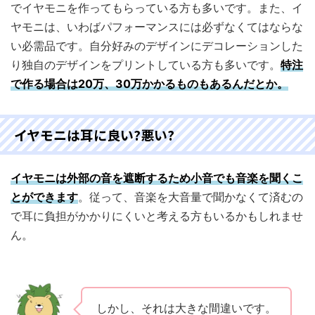
でイヤモニを作ってもらっている方も多いです。また、イ
ヤモニは、いわばパフォーマンスには必ずなくてはならな
い必需品です。自分好みのデザインにデコレーションした
り独自のデザインをプリントしている方も多いです。
特注
で作る場合は20万、30万かかるものもあるんだとか。
イヤモニは耳に良い?悪い?
イヤモニは外部の音を遮断するため小音でも音楽を聞くこ
とができます
。従って、音楽を大音量で聞かなくて済むの
で耳に負担がかかりにくいと考える方もいるかもしれませ
ん。
しかし、それは大きな間違いです。