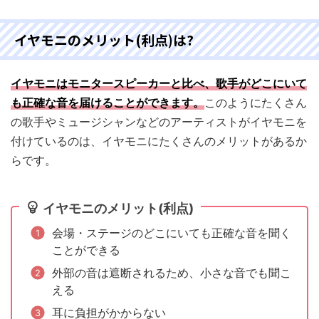
イヤモニのメリット(利点)は?
イヤモニはモニタースピーカーと比べ、歌手がどこにいて
も正確な音を届けることができます。
このようにたくさん
の歌手やミュージシャンなどのアーティストがイヤモニを
付けているのは、イヤモニにたくさんのメリットがあるか
らです。
イヤモニのメリット(利点)
会場・ステージのどこにいても正確な音を聞く
ことができる
外部の音は遮断されるため、小さな音でも聞こ
える
耳に負担がかからない