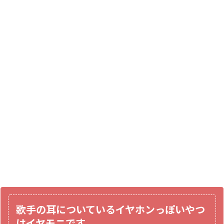
歌手の耳についているイヤホンっぽいやつ
はイヤモニです。