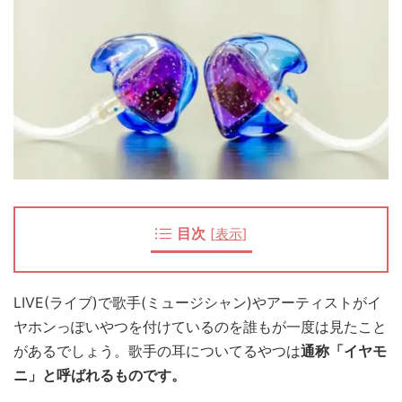
目次
[
表示
]
LIVE(ライブ)で歌手(ミュージシャン)やアーティストがイ
ヤホンっぽいやつを付けているのを誰もが一度は見たこと
があるでしょう。歌手の耳についてるやつは
通称「イヤモ
ニ」と呼ばれるものです。