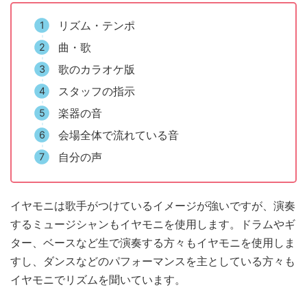
リズム・テンポ
曲・歌
歌のカラオケ版
スタッフの指示
楽器の音
会場全体で流れている音
自分の声
イヤモニは歌手がつけているイメージが強いですが、演奏
するミュージシャンもイヤモニを使用します。ドラムやギ
ター、ベースなど生で演奏する方々もイヤモニを使用しま
すし、ダンスなどのパフォーマンスを主としている方々も
イヤモニでリズムを聞いています。