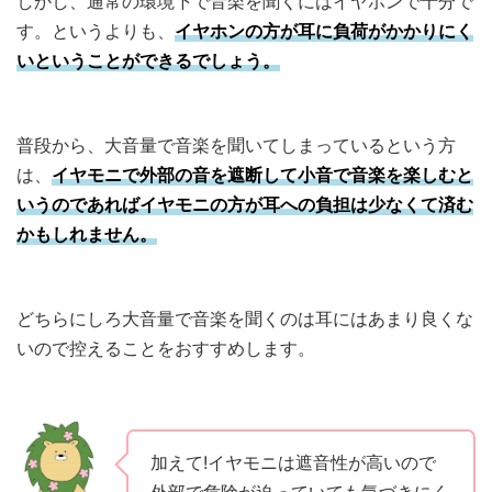
しかし、通常の環境下で音楽を聞くにはイヤホンで十分で
す。というよりも、
イヤホンの方が耳に負荷がかかりにく
いということができるでしょう。
普段から、大音量で音楽を聞いてしまっているという方
は、
イヤモニで外部の音を遮断して小音で音楽を楽しむと
いうのであればイヤモニの方が耳への負担は少なくて済む
かもしれません。
どちらにしろ大音量で音楽を聞くのは耳にはあまり良くな
いので控えることをおすすめします。
加えて!イヤモニは遮音性が高いので