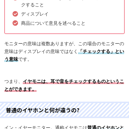
クすること
ディスプレイ
商品について意見を述べること
モニターの意味は複数ありますが、この場合のモニターの
意味はディスプレイの意味ではなく
「チェックする」とい
う意味
です。
つまり、
イヤモニは、耳で音をチェックするものというこ
とができます。
普通のイヤホンと何が違うの?
イン・イヤーモニター。通称イヤモニは
普通のイヤホンと