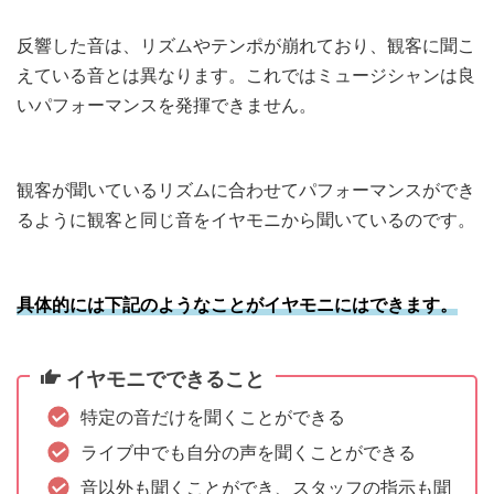
反響した音は、リズムやテンポが崩れており、観客に聞こ
えている音とは異なります。これではミュージシャンは良
いパフォーマンスを発揮できません。
観客が聞いているリズムに合わせてパフォーマンスができ
るように観客と同じ音をイヤモニから聞いているのです。
具体的には下記のようなことがイヤモニにはできます。
イヤモニでできること
特定の音だけを聞くことができる
ライブ中でも自分の声を聞くことができる
音以外も聞くことができ、スタッフの指示も聞