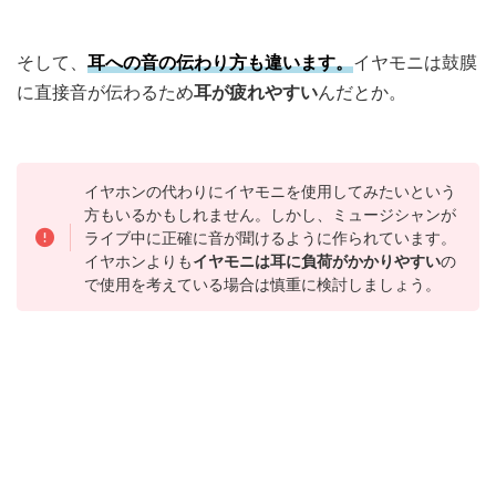
そして、
耳への音の伝わり方も違います。
イヤモニは鼓膜
に直接音が伝わるため
耳が疲れやすい
んだとか。
イヤホンの代わりにイヤモニを使用してみたいという
方もいるかもしれません。しかし、ミュージシャンが
ライブ中に正確に音が聞けるように作られています。
イヤホンよりも
イヤモニは耳に負荷がかかりやすい
の
で使用を考えている場合は慎重に検討しましょう。