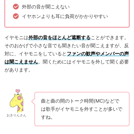
外部の音が聞こえない
イヤホンよりも耳に負荷がかかりやすい
イヤモニは
外部の音をほとんど遮断する
ことができます。
そのおかげで小さな音でも聞きたい音が聞こえますが、反
対に、イヤモニをしていると
ファンの歓声やメンバーの声
は聞こえません
。聞くためにはイヤモニを外して聞く必要
があります。
曲と曲の間のトーク時間(MC)などで
は歌手がイヤモニを外すことが多いで
おきりんさん
すね。